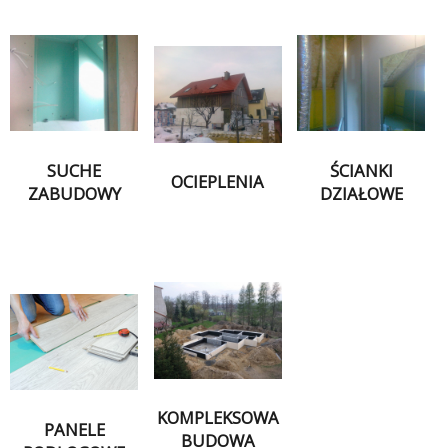
SUCHE
ŚCIANKI
OCIEPLENIA
ZABUDOWY
DZIAŁOWE
KOMPLEKSOWA
PANELE
BUDOWA