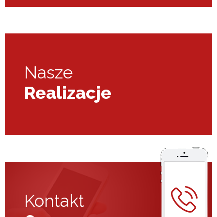
Nasze
Realizacje
Kontakt