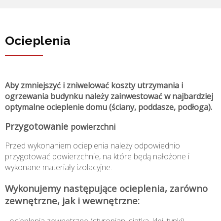
Ocieplenia
Aby zmniejszyć i zniwelować koszty utrzymania i
ogrzewania budynku należy zainwestować w najbardziej
optymalne ocieplenie domu (ściany, poddasze, podłoga).
Przygotowanie
powierzchni
Przed wykonaniem ocieplenia należy odpowiednio
przygotować powierzchnie, na które będą nałożone i
wykonane materiały izolacyjne.
Wykonujemy następujące ocieplenia, zarówno
zewnętrzne, jak i wewnętrzne: