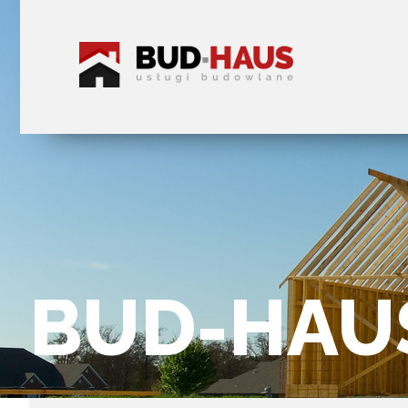
BUD-HAU