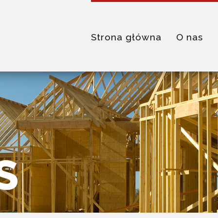
Strona główna
O nas
S