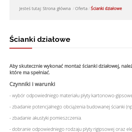
Jesteś tutaj:
Strona główna
Oferta
Ścianki działowe
Ścianki działowe
Aby skutecznie wykonać montaż ścianki działowej, nale
które ma spełniać.
Czynniki i warunki
- wybór odpowiedniego materiału płyty kartonowo-gipsowe
- zbadanie potencjalnego obciążenia budowanej ścianki (np.
- zbadanie akustyki pomieszczenia.
- dobranie odpowiedniego rodzaju płyty rigipsowej oraz el