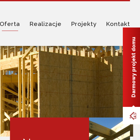
Oferta
Realizacje
Projekty
Kontakt
Darmowy projekt domu