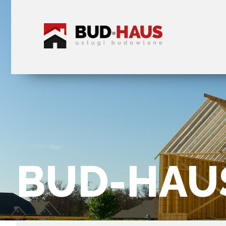
BUD-HAU