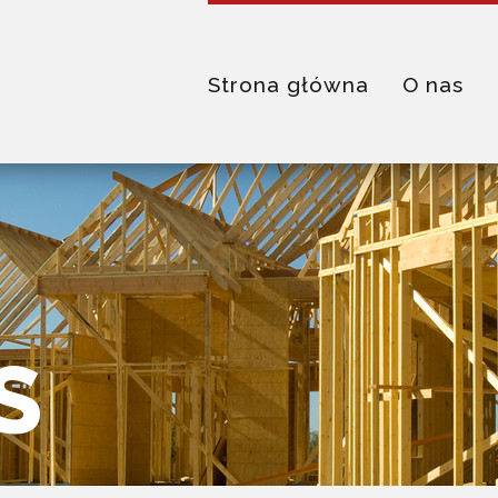
Strona główna
O nas
S