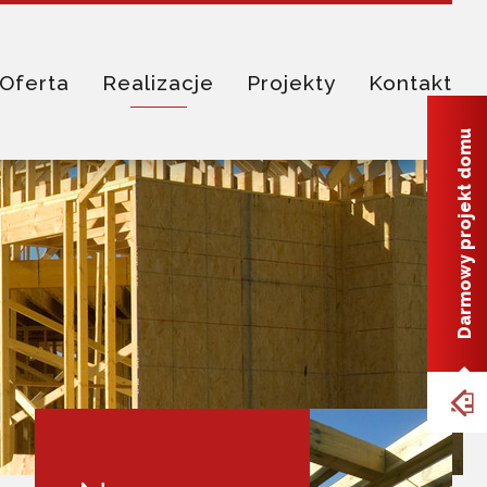
Oferta
Realizacje
Projekty
Kontakt
Darmowy projekt domu