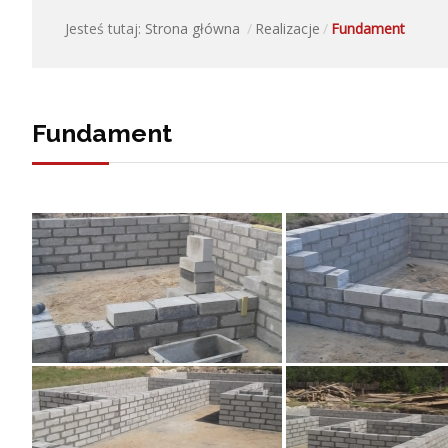
Jesteś tutaj:
Strona główna
Realizacje
Fundament
Fundament